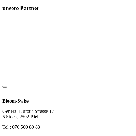
unsere Partner
Bloom-Swiss
General-Dufour-Strasse 17
5 Stock, 2502 Biel
Tel.: 076 509 89 83