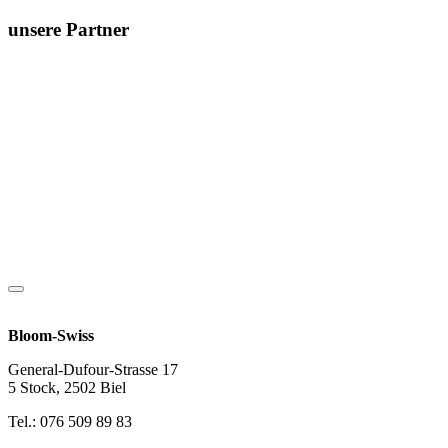
unsere Partner
Bloom-Swiss
General-Dufour-Strasse 17
5 Stock, 2502 Biel
Tel.: 076 509 89 83