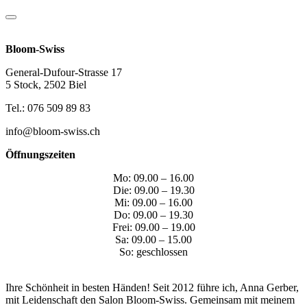
Bloom-Swiss
General-Dufour-Strasse 17
5 Stock, 2502 Biel
Tel.: 076 509 89 83
info@bloom-swiss.ch
Öffnungszeiten
Mo: 09.00 – 16.00
Die: 09.00 – 19.30
Mi: 09.00 – 16.00
Do: 09.00 – 19.30
Frei: 09.00 – 19.00
Sa: 09.00 – 15.00
So: geschlossen
Ihre Schönheit in besten Händen! Seit 2012 führe ich, Anna Gerber,
mit Leidenschaft den Salon Bloom-Swiss. Gemeinsam mit meinem