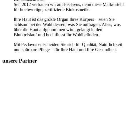
Seit 2012 vertrauen wir auf Peclavus, denn diese Marke steht
für hochwertige, zertifizierte Biokosmetik.
Ihre Haut ist das größte Organ Ihres Körpers – seien Sie
achtsam bei der Wahl dessen, was Sie auftragen. Alles, was
über die Haut aufgenommen wird, gelangt in den
Blutkreislauf und beeinflusst Ihr Wohlbefinden.
Mit Peclavus entscheiden Sie sich für Qualität, Natürlichkeit
und spürbare Pflege – für Ihre Haut und Ihre Gesundheit.
unsere Partner