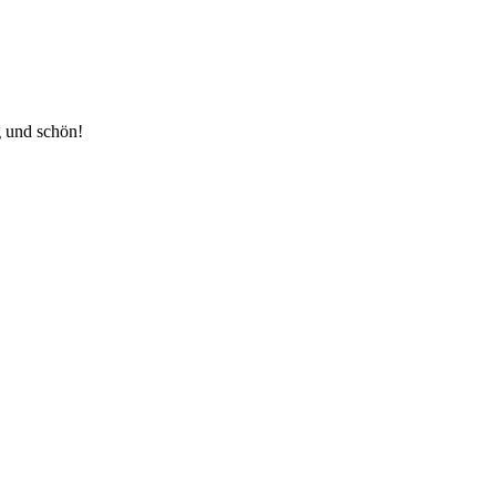
g und schön!