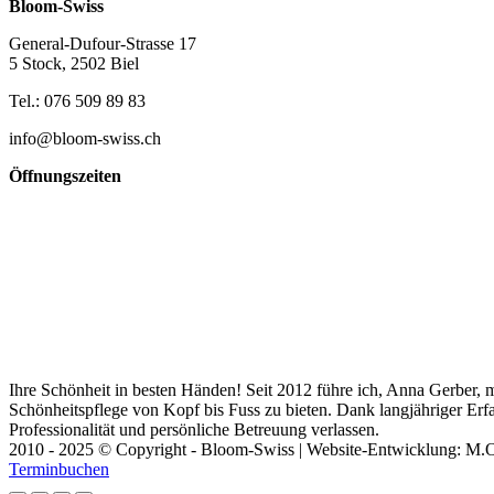
Bloom-Swiss
General-Dufour-Strasse 17
5 Stock, 2502 Biel
Tel.: 076 509 89 83
info@bloom-swiss.ch
Öffnungszeiten
Ihre Schönheit in besten Händen! Seit 2012 führe ich, Anna Gerber,
Schönheitspflege von Kopf bis Fuss zu bieten. Dank langjähriger Erf
Professionalität und persönliche Betreuung verlassen.
2010 - 2025 © Copyright - Bloom-Swiss | Website-Entwicklung: M.
Terminbuchen