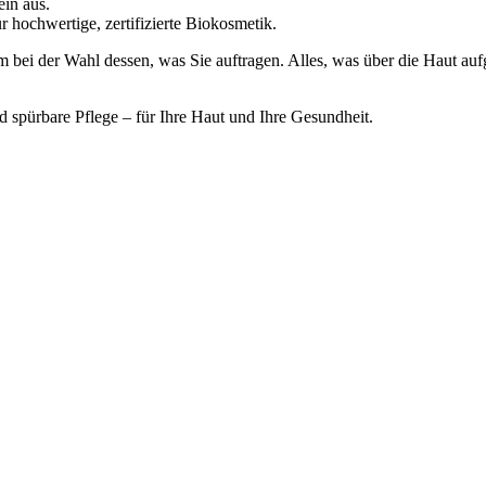
ein aus.
r hochwertige, zertifizierte Biokosmetik.
am bei der Wahl dessen, was Sie auftragen. Alles, was über die Haut au
nd spürbare Pflege – für Ihre Haut und Ihre Gesundheit.