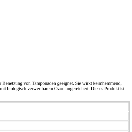
zur Benetzung von Tamponaden geeignet. Sie wirkt keimhemmend,
 mit biologisch verwertbarem Ozon angereichert. Dieses Produkt ist