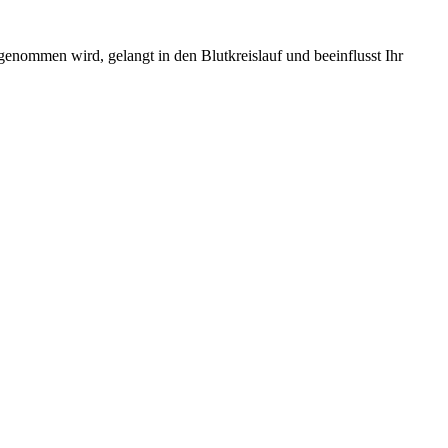
fgenommen wird, gelangt in den Blutkreislauf und beeinflusst Ihr