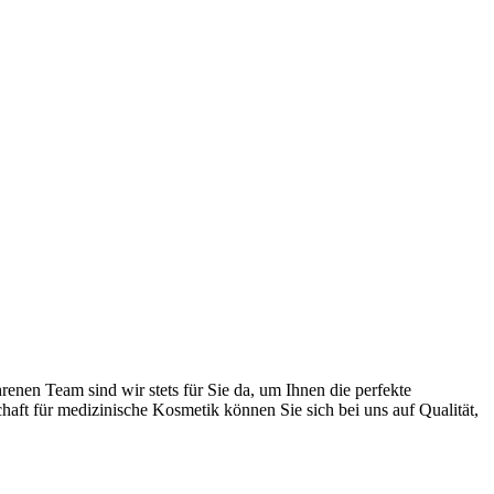
nen Team sind wir stets für Sie da, um Ihnen die perfekte
aft für medizinische Kosmetik können Sie sich bei uns auf Qualität,